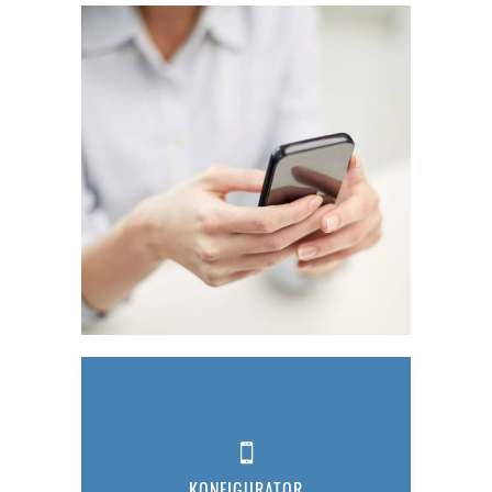
KONFIGURATOR