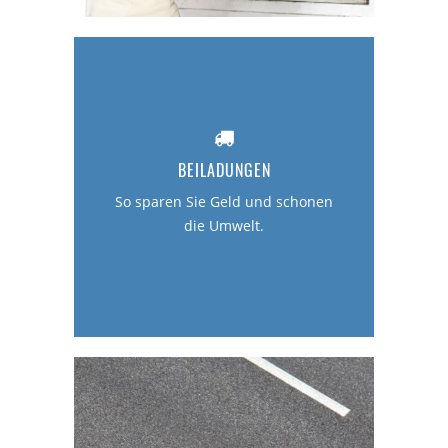
PRESSE
BEILADUNGEN
So sparen Sie Geld und schonen
die Umwelt.